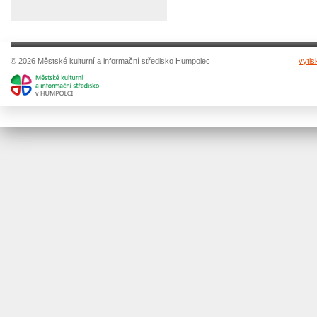
© 2026 Městské kulturní a informační středisko Humpolec
vytis