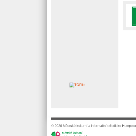
© 2026 Městské kulturní a informační středisko Humpole