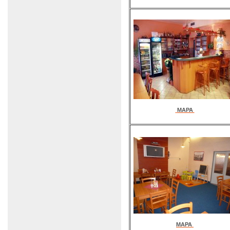
MAPA
MAPA