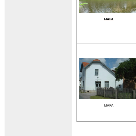
MAPA
MAPA