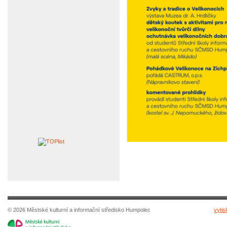
© 2026 Městské kulturní a informační středisko Humpolec
vytis