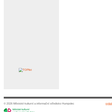
© 2026 Městské kulturní a informační středisko Humpolec
vytis