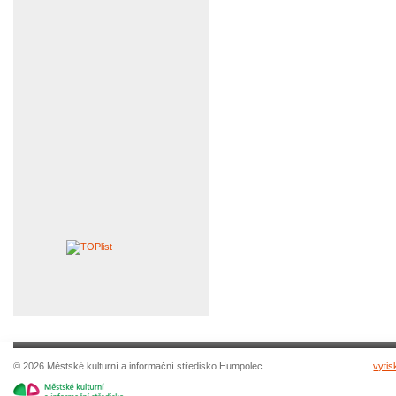
© 2026 Městské kulturní a informační středisko Humpolec
vytis