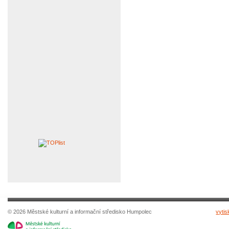
© 2026 Městské kulturní a informační středisko Humpolec
vytis