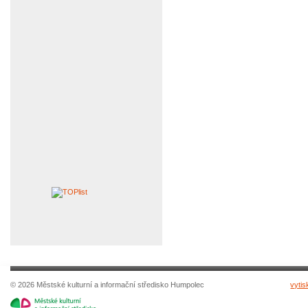
© 2026 Městské kulturní a informační středisko Humpolec
vytis