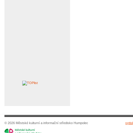
© 2026 Městské kulturní a informační středisko Humpolec
vytis