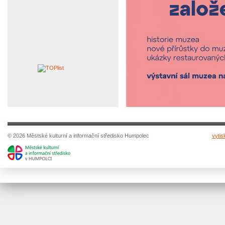
© 2026 Městské kulturní a informační středisko Humpolec
vytis